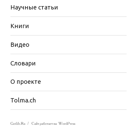
Научные статьи
Книги
Видео
Словари
О проекте
Tolma.ch
Gotlib.Ru
Сайт работает на WordPress