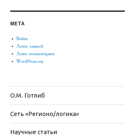
МЕТА
Войти
Лента записей
Лента комментариев
WordPress.org
О.М. Готлиб
Сеть «Регионо/логика»
Научные статьи