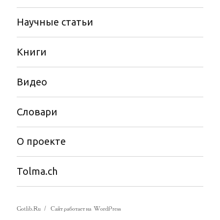
Научные статьи
Книги
Видео
Словари
О проекте
Tolma.ch
Gotlib.Ru
Сайт работает на WordPress