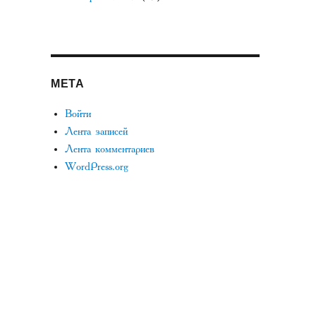
МЕТА
Войти
Лента записей
Лента комментариев
WordPress.org