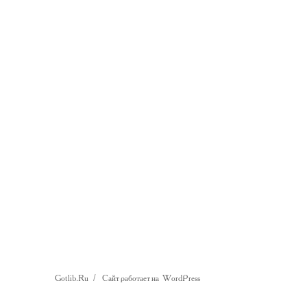
Gotlib.Ru
Сайт работает на WordPress