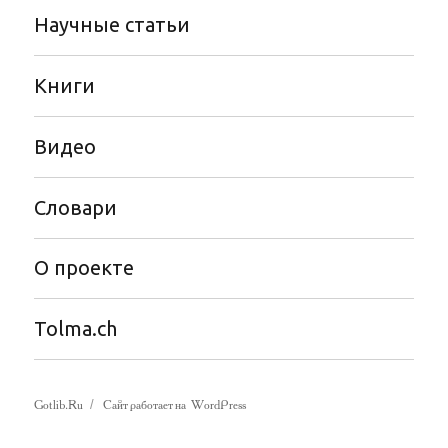
Научные статьи
Книги
Видео
Словари
О проекте
Tolma.ch
Gotlib.Ru
Сайт работает на WordPress