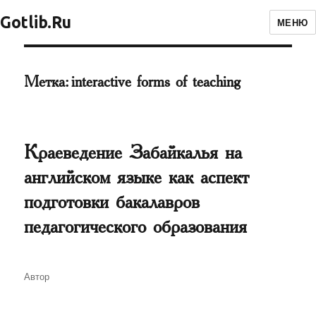
Gotlib.Ru
МЕНЮ
Метка:
interactive forms of teaching
Краеведение Забайкалья на
английском языке как аспект
подготовки бакалавров
педагогического образования
Автор
Автор