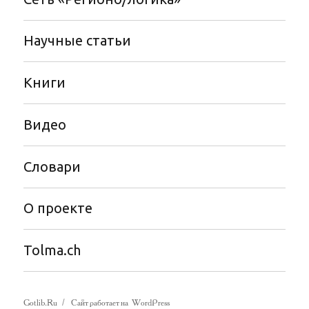
Научные статьи
Книги
Видео
Словари
О проекте
Tolma.ch
Gotlib.Ru
Сайт работает на WordPress