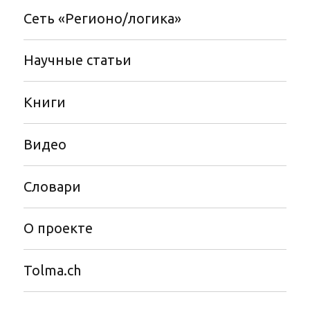
Сеть «Регионо/логика»
Научные статьи
Книги
Видео
Словари
О проекте
Tolma.ch