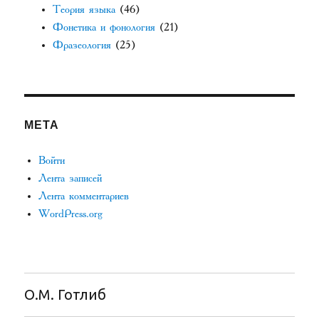
Теория языка
(46)
Фонетика и фонология
(21)
Фразеология
(25)
МЕТА
Войти
Лента записей
Лента комментариев
WordPress.org
О.М. Готлиб