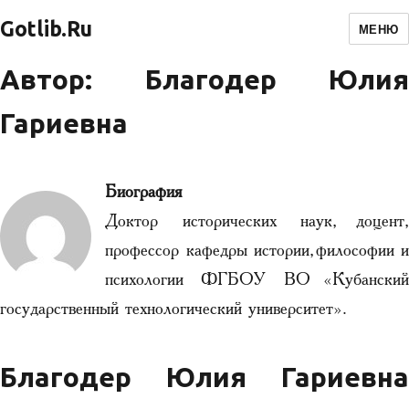
Gotlib.Ru
МЕНЮ
Автор: Благодер Юлия
Гариевна
Биография
Доктор исторических наук, доцент,
профессор кафедры истории, философии и
психологии ФГБОУ ВО «Кубанский
государственный технологический университет».
Благодер Юлия Гариевна