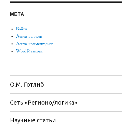
МЕТА
Войти
Лента записей
Лента комментариев
WordPress.org
О.М. Готлиб
Сеть «Регионо/логика»
Научные статьи