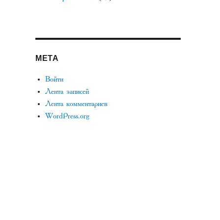
МЕТА
Войти
Лента записей
Лента комментариев
WordPress.org