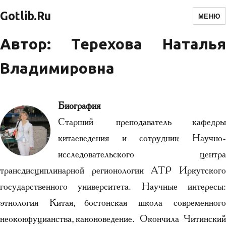
Gotlib.Ru
МЕНЮ
Автор: Терехова Наталья
Владимировна
Биография
Старший преподаватель кафедры
китаеведения и сотрудник Научно-
исследовательского центра
трансдисциплинарной регионологии АТР Иркутского
государственного университета. Научные интересы:
этнология Китая, бостонская школа современного
неоконфуцианства, каноноведение. Окончила Читинский