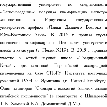
государственный университет по специальности
«Регионоведение»; получила квалификацию магистра
лингвистики в Иркутском государственном
университете, профиль «Языки Дальнего Востока и
Юго-Восточной Азии». В 2014 г. прошла курсы
повышения квалификации в Пекинском университете
языка и культуры (г. Пекин, КНР). В 2015 г. приняла
участие в летней научной школе «Традиционный
Китай», организованной Европейской ассоциацией
китаеведения на базе СПбГУ, Института восточных
рукописей РАН и Эрмитажа (г. Санкт-Петербург).
Один из авторов "Словаря этимологий базовых знаков
китайской письменности" (в соавторстве с Шимаревой
Т.Е. Хамаевой Е.А., Домашевской Д.М.).