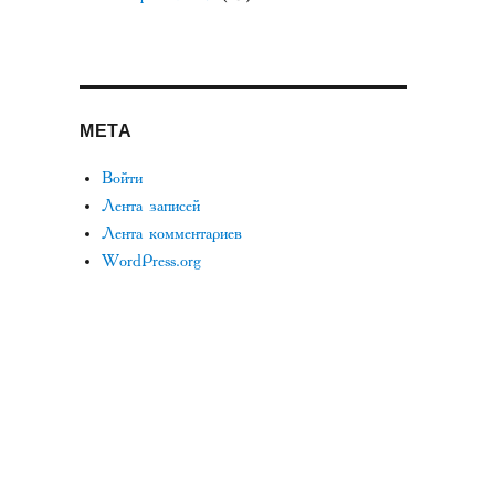
МЕТА
Войти
Лента записей
Лента комментариев
WordPress.org