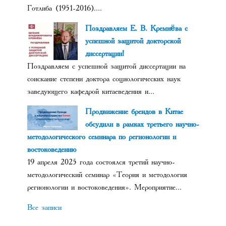
Готлиба (1951-2016)....
Поздравляем Е. В. Кремнёва с
успешной защитой докторской
диссертации!
Поздравляем с успешной защитой диссертации на
соискание степени доктора социологических наук
заведующего кафедрой китаеведения и...
Продвижение брендов в Китае
обсудили в рамках третьего научно-
методологического семинара по регионологии и
востоковедению
19 апреля 2025 года состоялся третий научно-
методологический семинар «Теория и методология
регионологии и востоковедения». Мероприятие...
Все записи