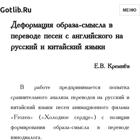
Gotlib.Ru
МЕНЮ
Деформация образа-смысла в
переводе песен с английского на
русский и китайский языки
Е.В. Кремнёв
В работе предпринимается попытка
сравнительного анализа переводов на русский и
китайский языки песен анимационного фильма
«Frozen» («Холодное сердце») с позиции
формирования образа-смысла в переводе
кинодиалога.