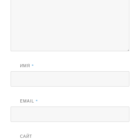
ИМЯ
*
EMAIL
*
САЙТ