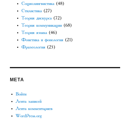
Социолингвистика
(48)
Стилистика
(27)
Теория дискурса
(72)
Теория коммуникации
(68)
Теория языка
(46)
Фонетика и фонология
(21)
Фразеология
(25)
МЕТА
Войти
Лента записей
Лента комментариев
WordPress.org