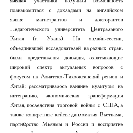
языка»
участники получили возможность
познакомиться с докладами на английском
языке магистрантов и докторантов
Педагогического университета Центрального
Китая (г. Ухань). На онлайн-сессии,
объединившей исследователей из разных стран,
были представлены доклады, охватывающие
широкий спектр актуальных вопросов с
фокусом на Азиатско-Тихоокеанский регион и
Китай: рассматривалось влияние культуры на
интеграцию, экономическая трансформация
Китая, последствия торговой войны с США, а
также конкретные кейсы: дипломатия Вьетнама,
партнёрство Мьянмы и России и восприятие