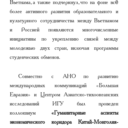
Вьетнама, а также подчеркнул, что на фоне всё
более активного развития образовательного и
культурного сотрудничества между Вьетнамом
и Россией появляются многочисленные
инициативы по укреплению связей между
молодежью двух стран, включая программы
студенческих обменов.
Совместно с АНО по развитию
международных коммуникаций «Большая
Евразия» и Центром Азиатско-тихоокеанских
исследований ИГУ был проведен
коллоквиум
«Гуманитарные аспекты
экономического коридора Китай-Монголия-