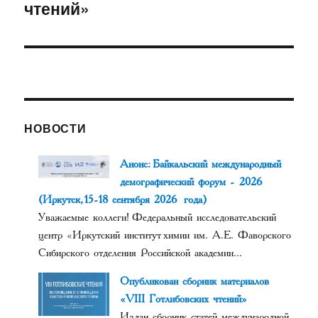
чтений»
НОВОСТИ
Анонс: Байкальский международный
демографический форум - 2026
(Иркутск, 15-18 сентября 2026 года)
Уважаемые коллеги! Федеральный исследовательский
центр «Иркутский институт химии им. А.Е. Фаворского
Сибирского отделения Российской академии...
Опубликован сборник материалов
«VIII Готлибовских чтений»
Издан сборник статей международной