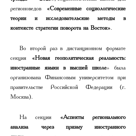
регионоведов
«Современные социологические
теории и исследовательские методы в
контексте стратегии поворота на Восток»
.
Во второй раз в дистанционном формате
секция
«Новая геополитическая реальность:
иностранные языки в высшей школе
» была
организована Финансовым университетом при
правительстве Российской Федерации (г.
Москва).
На секции
«Аспекты регионального
анализа через призму иностранного