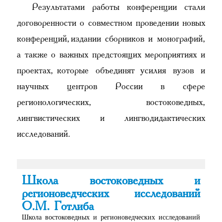
Результатами работы конференции стали
договоренности о совместном проведении новых
конференций, издании сборников и монографий,
а также о важных предстоящих мероприятиях и
проектах, которые объединят усилия вузов и
научных центров России в сфере
регионологических, востоковедных,
лингвистических и лингводидактических
исследований.
Школа востоковедных и
регионоведческих исследований
О.М. Готлиба
Школа востоковедных и регионоведческих исследований