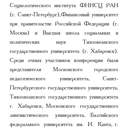
Социологического института ФНИСЦ РАН
(г. Санкт-Петербург), Финансовый университет
при правительстве Российской Федерации (г.
Москва) и Высшая школа социальных и
политических наук Тихоокеанского
государственного университета (г. Хабаровск).
Среди очных участников конференции были
представители Московского городского
педагогического университета, Санкт-
Петербургского государственного университета,
Тихоокеанского государственного университета
г. Хабаровск, Московского государственного
лингвистического университета, Балтийского
федерального университета им. И. Канта, г.