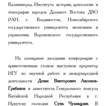
Калининград, Института истории, археологии и
этнографии народов Дальнего Востока ДВО
РАН, г. Владивосток, Новосибирского
государственного университета экономики и
управления, Воронежского государственного
университета.
На пленарном заседании конференции с
приветственным словом выступили проректор
ИГУ по научной работе и международной
деятельности
Денис Викторович Аксенов-
Грибанов
и заместитель Генерального консула
Китайской Народной Республики в г.
Иркутске господин
Сунь Чуаньцзян
. В