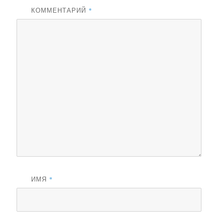
КОММЕНТАРИЙ
*
ИМЯ
*