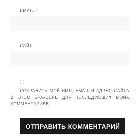
EMAIL
*
САЙТ
СОХРАНИТЬ МОЁ ИМЯ, EMAIL И АДРЕС САЙТА
В ЭТОМ БРАУЗЕРЕ ДЛЯ ПОСЛЕДУЮЩИХ МОИХ
КОММЕНТАРИЕВ.