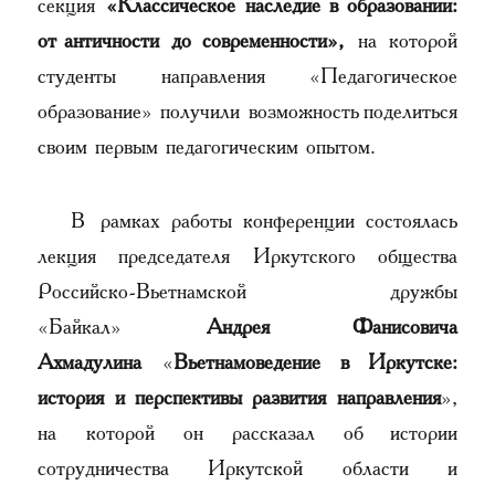
секция
«Классическое наследие в образовании:
от античности до современности»,
на которой
студенты направления «Педагогическое
образование» получили возможность поделиться
своим первым педагогическим опытом.
В рамках работы конференции состоялась
лекция председателя Иркутского общества
Российско-Вьетнамской дружбы
«Байкал»
Андрея Фанисовича
Ахмадулина
«
Вьетнамоведение в Иркутске:
история и перспективы развития направления
»,
на которой он рассказал об истории
сотрудничества Иркутской области и