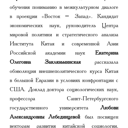
обучения пониманию в межкультурном диалоге
в проекции «Восток – Запад». Кандидат
экономических наук, руководитель Центра
мировой политики и стратегического анализа
Института Китая и современной Азии
Российской академии наук
Екатерина
Олеговна Заклязьминская
рассказала
обэволюция внешнеполитического курса Китая
в большой Евразии в условиях конфронтации с
США. Доклад доктора социологических наук,
профессора Санкт-Петербургского
государственного университета
Любови
Александровны Лебединцевой
был посвящен
векторам развития китайской социологии.