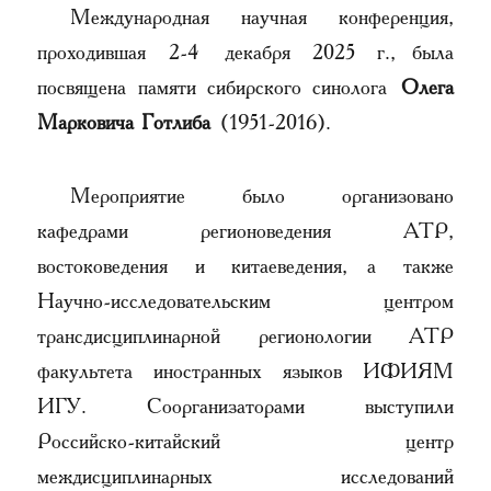
Международная научная конференция,
проходившая 2-4 декабря 2025 г., была
посвящена памяти сибирского синолога
Олега
Марковича Готлиба
(1951-2016).
Мероприятие было организовано
кафедрами регионоведения АТР,
востоковедения и китаеведения, а также
Научно-исследовательским центром
трансдисциплинарной регионологии АТР
факультета иностранных языков ИФИЯМ
ИГУ. Соорганизаторами выступили
Российско-китайский центр
междисциплинарных исследований