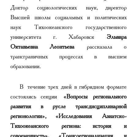
Доктор социологических наук, директор
Высшей школы социальных и политических
наук Тихоокеанского государственного
университета г. Хабаровск
Эльвира
Октавьевна Леонтьева
рассказала о
трансграничных процессах в высшем
образовании.
В течение трех дней в гибридном формате
состоялись секции
«Вопросы регионального
развития в русле трансдисциплинарной
регионологии», «Исследования Азиатско-
Тихоокеанского региона: история и
современность», «Трансрегионализация и