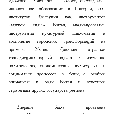
«долговой ловушки» в Лаосе, обсуждалось
инклюзивное образование в Нигерии, роль
институтов Конфуция как инструментов
«мягкой силы» Китая, анализировались
инструменты культурной дипломатии и
восприятие городских трансформаций на
примере Уханя. Доклады отразили
трансдисциплинарный подход к изучению
политических, экономических, культурных и
социальных процессов в Азии, с особым
вниманием к роли Китая и ответным
стратегиям других государств региона.
Впервые была проведена