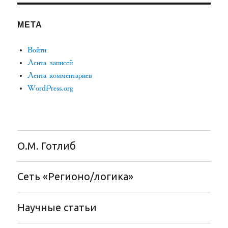
МЕТА
Войти
Лента записей
Лента комментариев
WordPress.org
О.М. Готлиб
Сеть «Регионо/логика»
Научные статьи