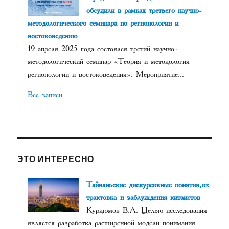
обсудили в рамках третьего научно-
методологического семинара по регионологии и
востоковедению
19 апреля 2025 года состоялся третий научно-
методологический семинар «Теория и методология
регионологии и востоковедения». Мероприятие...
Все записи
ЭТО ИНТЕРЕСНО
Тайваньские дискурсивные понятия, их
трактовка и заблуждения китаистов
Курдюмов В.А. Целью исследования
является разработка расширенной модели понимания