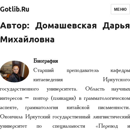
Gotlib.Ru
МЕНЮ
Автор: Домашевская Дарья
Михайловна
Биография
Старший преподаватель кафедры
китаеведения Иркутского
государственного университета. Область научных
интересов – повтор (пликация) в грамматологическом
аспекте, грамматология китайской письменности.
Окончила Иркутский государственный лингвистический
университет по специальности «Перевод и