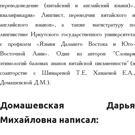
переводоведение (китайский и английский языки)»,
квалификация» Лингвист, переводчик китайского и
английского языков», а также магистратуру по
лингвистике Иркутского государственного университета
с профилем «Языки Дальнего Востока и Юго-
Восточной Азии». Один из авторов "Словаря
этимологий базовых знаков китайской письменности" (в
соавторстве с Шимаревой Т.Е. Хамаевой Е.А.,
Домашевской Д.М.).
Домашевская Дарья
Михайловна написал: