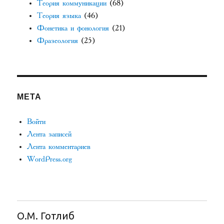
Теория коммуникации
(68)
Теория языка
(46)
Фонетика и фонология
(21)
Фразеология
(25)
МЕТА
Войти
Лента записей
Лента комментариев
WordPress.org
О.М. Готлиб