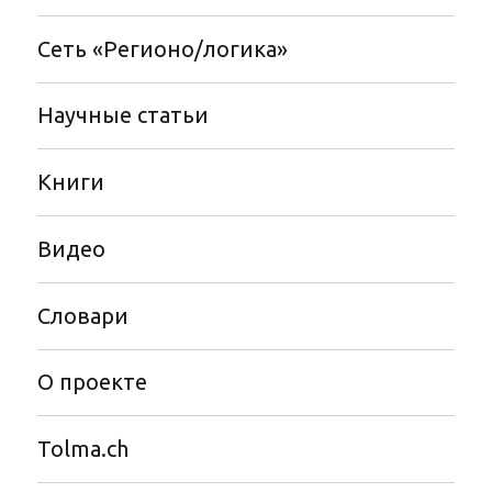
Сеть «Регионо/логика»
Научные статьи
Книги
Видео
Словари
О проекте
Tolma.ch