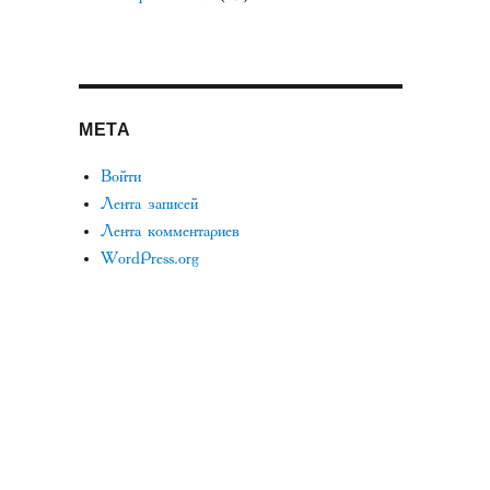
МЕТА
Войти
Лента записей
Лента комментариев
WordPress.org