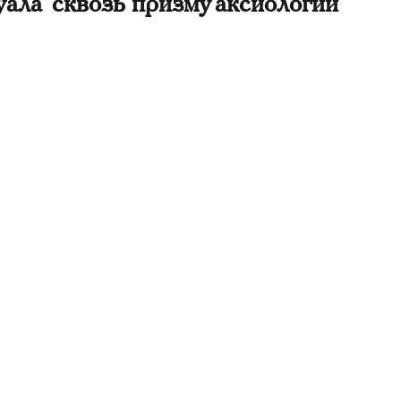
ала сквозь призму аксиологии