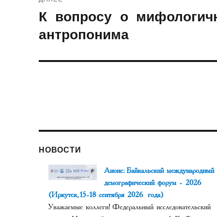
К вопросу о мифологичн
Следующая
запись:
антропонима
НОВОСТИ
Анонс: Байкальский международный
демографический форум - 2026
(Иркутск, 15-18 сентября 2026 года)
Уважаемые коллеги! Федеральный исследовательский