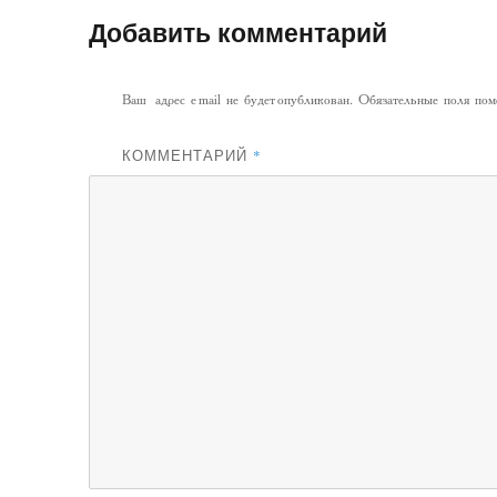
Добавить комментарий
Ваш адрес email не будет опубликован.
Обязательные поля по
КОММЕНТАРИЙ
*