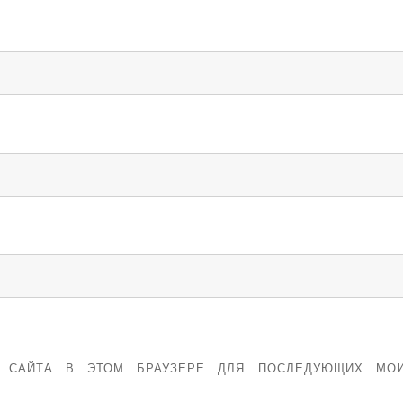
С САЙТА В ЭТОМ БРАУЗЕРЕ ДЛЯ ПОСЛЕДУЮЩИХ МО