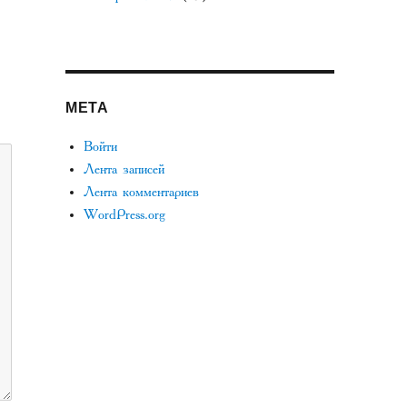
МЕТА
Войти
Лента записей
Лента комментариев
WordPress.org