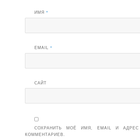
ИМЯ
*
EMAIL
*
САЙТ
СОХРАНИТЬ МОЁ ИМЯ, EMAIL И АДРЕ
КОММЕНТАРИЕВ.