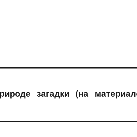
рироде загадки (на материал