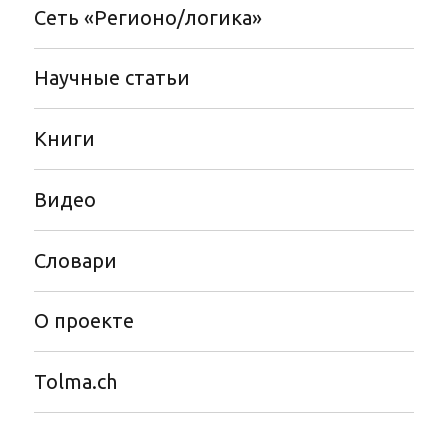
Сеть «Регионо/логика»
Научные статьи
Книги
Видео
Словари
О проекте
Tolma.ch