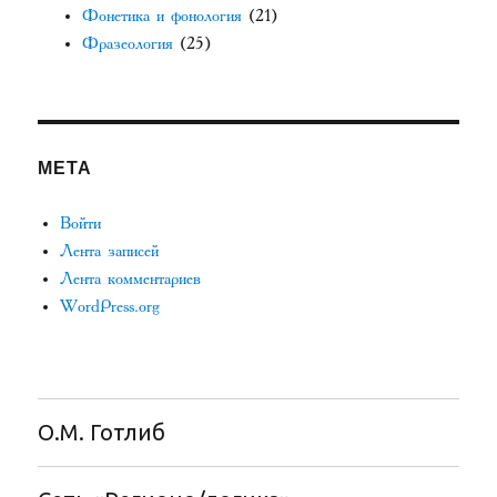
Фонетика и фонология
(21)
Фразеология
(25)
МЕТА
Войти
Лента записей
Лента комментариев
WordPress.org
О.М. Готлиб