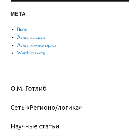
МЕТА
Войти
Лента записей
Лента комментариев
WordPress.org
О.М. Готлиб
Сеть «Регионо/логика»
Научные статьи