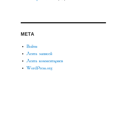
ы
МЕТА
Войти
Лента записей
Лента комментариев
WordPress.org