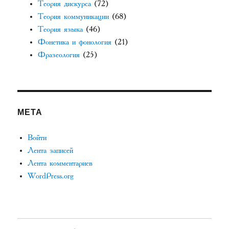
Теория дискурса
(72)
Теория коммуникации
(68)
Теория языка
(46)
Фонетика и фонология
(21)
Фразеология
(25)
МЕТА
Войти
Лента записей
Лента комментариев
WordPress.org