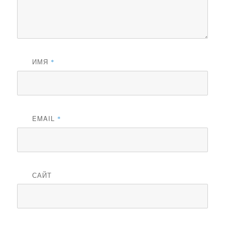
ИМЯ
*
EMAIL
*
САЙТ