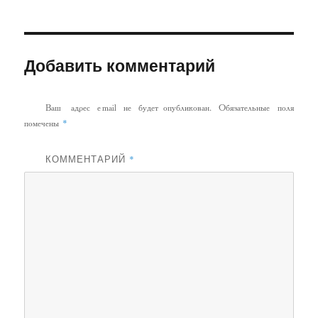
Добавить комментарий
Ваш адрес email не будет опубликован.
Обязательные поля
*
помечены
КОММЕНТАРИЙ
*