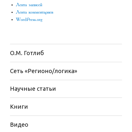
Лента записей
Лента комментариев
WordPress.org
О.М. Готлиб
Сеть «Регионо/логика»
Научные статьи
Книги
Видео