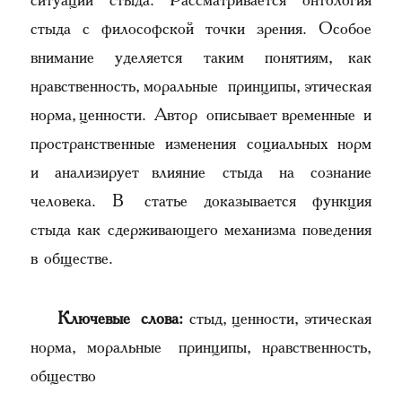
ситуаций стыда. Рассматривается онтология
стыда с философской точки зрения. Особое
внимание уделяется таким понятиям, как
нравственность, моральные принципы, этическая
норма, ценности. Автор описывает временные и
пространственные изменения социальных норм
и анализирует влияние стыда на сознание
человека. В статье доказывается функция
стыда как сдерживающего механизма поведения
в обществе.
Ключевые слова:
стыд, ценности, этическая
норма, моральные принципы, нравственность,
общество