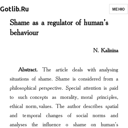
Gotlib.Ru
МЕНЮ
Shame as a regulator of human’s
behaviour
N. Kalinina
Abstract.
The article deals with analysing
situations of shame. Shame is considered from a
philosophical perspective. Special attention is paid
to such concepts as morality, moral principles,
ethical norm, values. The author describes spatial
and temporal changes of social norms and
analyses the influence o shame on human’s