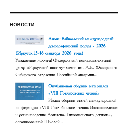
НОВОСТИ
Анонс: Байкальский международный
демографический форум - 2026
(Иркутск, 15-18 сентября 2026 года)
Уважаемые коллеги! Федеральный исследовательский
центр «Иркутский институт химии им. А.Е. Фаворского
Сибирского отделения Российской академии...
Опубликован сборник материалов
«VIII Готлибовских чтений»
Издан сборник статей международной
конференции «VIII Готлибовские чтения: Востоковедение
и регионоведение Азиатско-Тихоокеанского региона»,
организованной Школой...