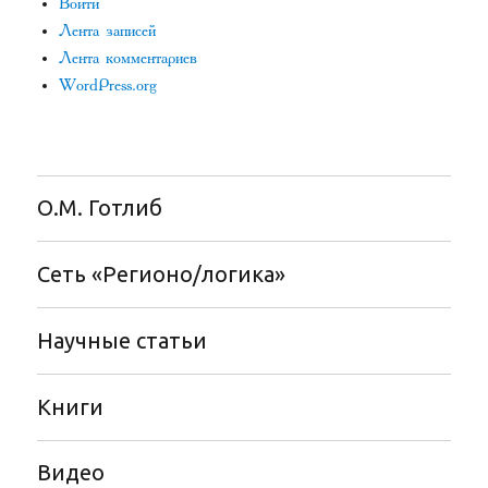
Войти
Лента записей
Лента комментариев
WordPress.org
О.М. Готлиб
Сеть «Регионо/логика»
Научные статьи
Книги
Видео