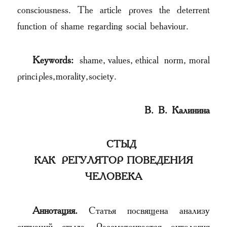
consciousness. The article proves the deterrent
function of shame regarding social behaviour.
Keywords:
shame, values, ethical norm, moral
principles, morality, society.
В. В. Калинина
СТЫД
КАК РЕГУЛЯТОР ПОВЕДЕНИЯ
ЧЕЛОВЕКА
Аннотация.
Статья посвящена анализу