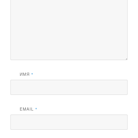
ИМЯ
*
EMAIL
*