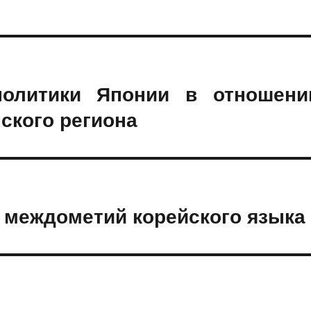
политики Японии в отношени
ского региона
 междометий корейского языка