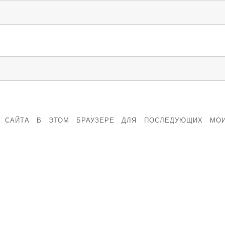
С САЙТА В ЭТОМ БРАУЗЕРЕ ДЛЯ ПОСЛЕДУЮЩИХ МО