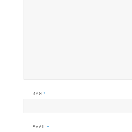
ИМЯ
*
EMAIL
*