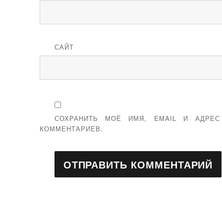
САЙТ
СОХРАНИТЬ МОЁ ИМЯ, EMAIL И АДРЕ
КОММЕНТАРИЕВ.