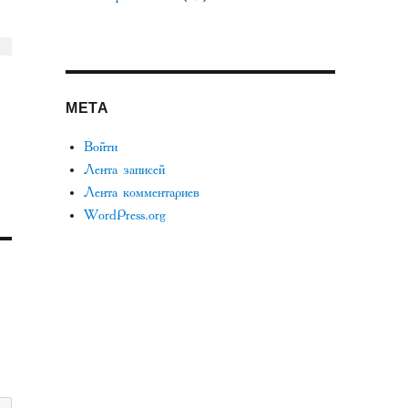
МЕТА
Войти
Лента записей
Лента комментариев
WordPress.org