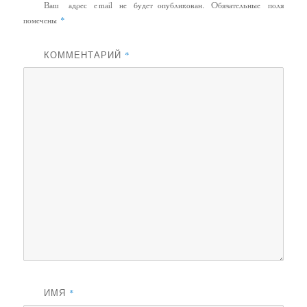
Ваш адрес email не будет опубликован.
Обязательные поля
*
помечены
КОММЕНТАРИЙ
*
ИМЯ
*