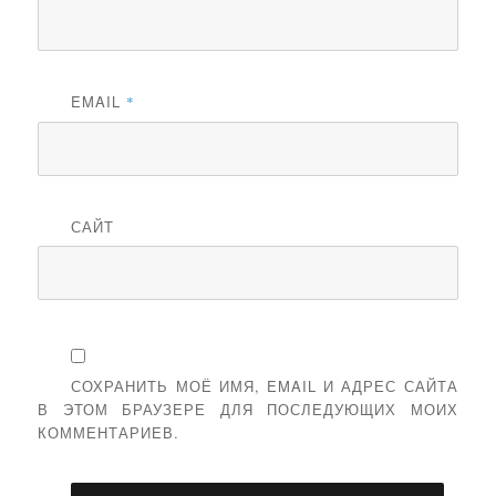
EMAIL
*
САЙТ
СОХРАНИТЬ МОЁ ИМЯ, EMAIL И АДРЕС САЙТА
В ЭТОМ БРАУЗЕРЕ ДЛЯ ПОСЛЕДУЮЩИХ МОИХ
КОММЕНТАРИЕВ.