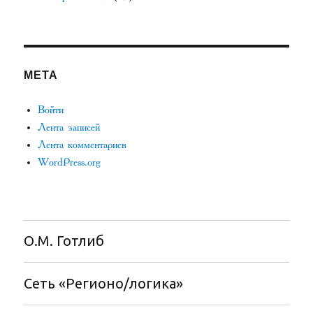
МЕТА
Войти
Лента записей
Лента комментариев
WordPress.org
О.М. Готлиб
Сеть «Регионо/логика»