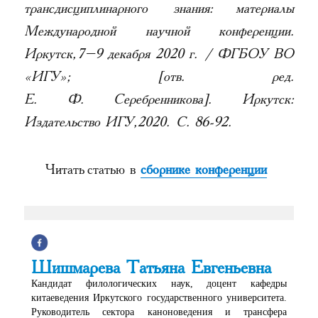
трансдисциплинарного знания: материалы
Международной научной конференции.
Иркутск, 7–9 декабря 2020 г. / ФГБОУ ВО
«ИГУ»; [отв. ред.
Е. Ф. Серебренникова]. Иркутск:
Издательство ИГУ, 2020. С. 86-92.
Читать статью в
сборнике конференции
Шишмарева Татьяна Евгеньевна
Кандидат филологических наук, доцент кафедры
китаеведения Иркутского государственного университета.
Руководитель сектора каноноведения и трансфера