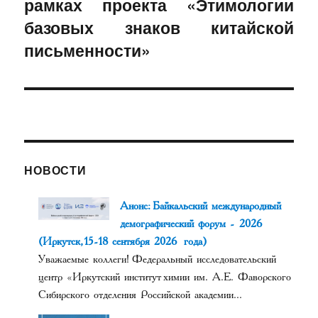
рамках проекта «Этимологии
базовых знаков китайской
письменности»
НОВОСТИ
Анонс: Байкальский международный
демографический форум - 2026
(Иркутск, 15-18 сентября 2026 года)
Уважаемые коллеги! Федеральный исследовательский
центр «Иркутский институт химии им. А.Е. Фаворского
Сибирского отделения Российской академии...