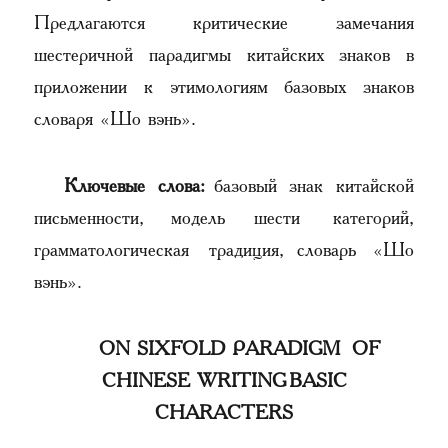
Предлагаются критические замечания
шестеричной парадигмы китайских знаков в
приложении к этимологиям базовых знаков
словаря «Шо вэнь».
Ключевые слова:
базовый знак китайской
письменности, модель шести категорий,
грамматологическая традиция, словарь «Шо
вэнь».
ON SIXFOLD PARADIGM OF
CHINESE WRITING BASIC
CHARACTERS