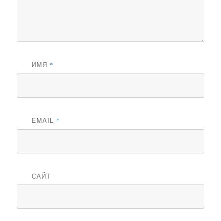
ИМЯ
*
EMAIL
*
САЙТ