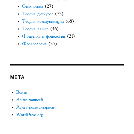
Стилистика
(27)
Теория дискурса
(72)
Теория коммуникации
(68)
Теория языка
(46)
Фонетика и фонология
(21)
Фразеология
(25)
МЕТА
Войти
Лента записей
Лента комментариев
WordPress.org