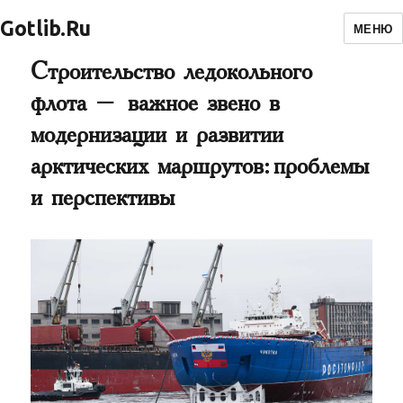
Gotlib.Ru
МЕНЮ
Строительство ледокольного
флота – важное звено в
модернизации и развитии
арктических маршрутов: проблемы
и перспективы