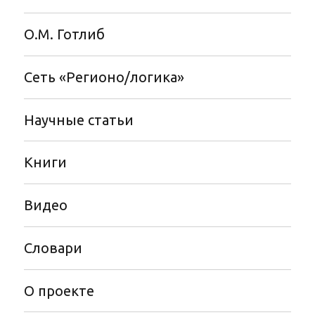
О.М. Готлиб
Сеть «Регионо/логика»
Научные статьи
Книги
Видео
Словари
О проекте