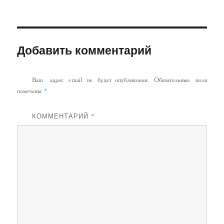
Добавить комментарий
Ваш адрес email не будет опубликован.
Обязательные поля
*
помечены
КОММЕНТАРИЙ
*