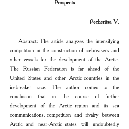
Prospects
Pecheritsa V.
Abstract: The article analyzes the intensifying
competition in the construction of icebreakers and
other vessels for the development of the Arctic.
The Russian Federation is far ahead of the
United States and other Arctic countries in the
icebreaker race. The author comes to the
conclusion that in the course of further
development of the Arctic region and its sea
communications, competition and rivalry between
Arctic and near-Arctic states will undoubtedly