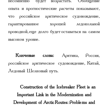
несомненно будет возрастать. Обобщение
опыта и прогностические расчеты показывают,
что российское арктическое судовождение,
гарантированное хорошей ледокольной
проводкой, еще долго будет оставаться на самом
высоком уровне.
Ключевые слова:
Арктика, Россия,
российское арктическое судовождение, Китай,
Ледовый Шелковый путь.
Construction of the Icebreaker Fleet is an
Important Link in the Modernization and
Development of Arctic Routes: Problems and