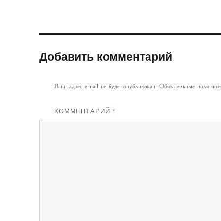
Добавить комментарий
Ваш адрес email не будет опубликован.
Обязательные поля по
КОММЕНТАРИЙ
*