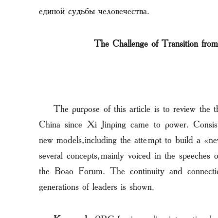
единой судьбы человечества.
The Challenge of Transition from
The purpose of this article is to review the t
China since Xi Jinping came to power. Consist
new models, including the attempt to build a «n
several concepts, mainly voiced in the speeches
the Boao Forum. The continuity and connection
generations of leaders is shown.