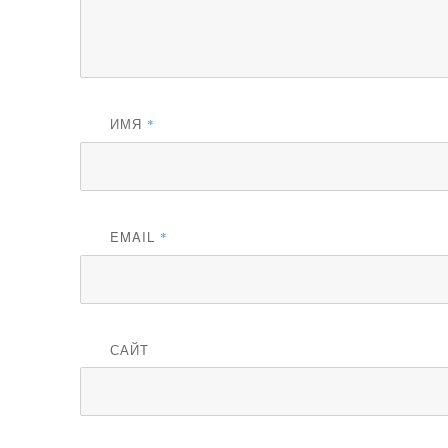
ИМЯ
*
EMAIL
*
САЙТ