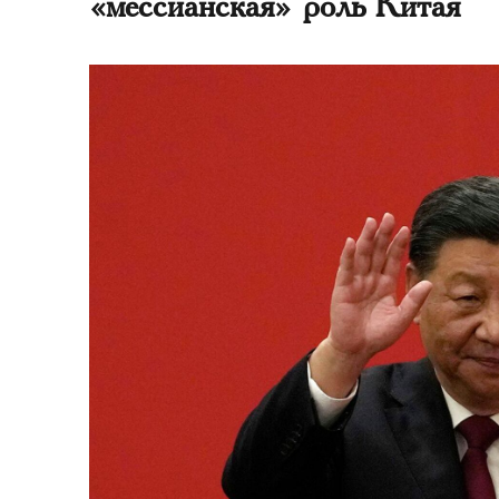
«мессианская» роль Китая