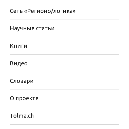
Сеть «Регионо/логика»
Научные статьи
Книги
Видео
Словари
О проекте
Tolma.ch