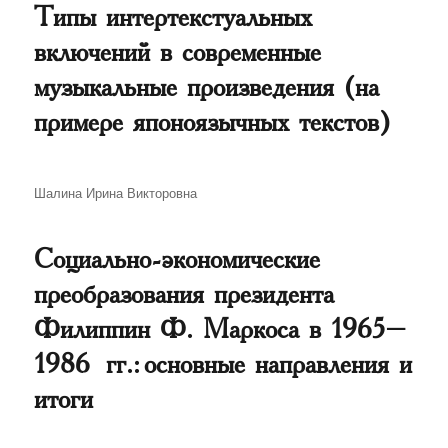
Типы интертекстуальных
включений в современные
музыкальные произведения (на
примере японоязычных текстов)
Автор
Шалина Ирина Викторовна
Социально-экономические
преобразования президента
Филиппин Ф. Маркоса в 1965–
1986 гг.: основные направления и
итоги