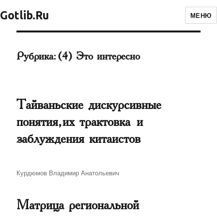
Gotlib.Ru
МЕНЮ
Рубрика:
(4) Это интересно
Тайваньские дискурсивные
понятия, их трактовка и
заблуждения китаистов
Автор
Курдюмов Владимир Анатольевич
Матрица региональной