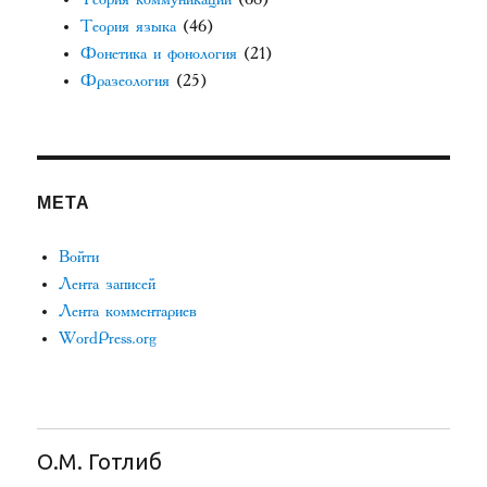
Теория языка
(46)
Фонетика и фонология
(21)
Фразеология
(25)
МЕТА
Войти
Лента записей
Лента комментариев
WordPress.org
О.М. Готлиб