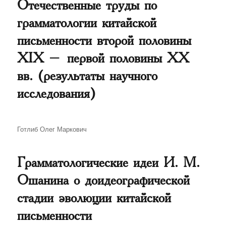
Отечественные труды по
грамматологии китайской
письменности второй половины
XIX – первой половины XX
вв. (результаты научного
исследования)
Автор
Готлиб Олег Маркович
Грамматологические идеи И. М.
Ошанина о доидеографической
стадии эволюции китайской
письменности