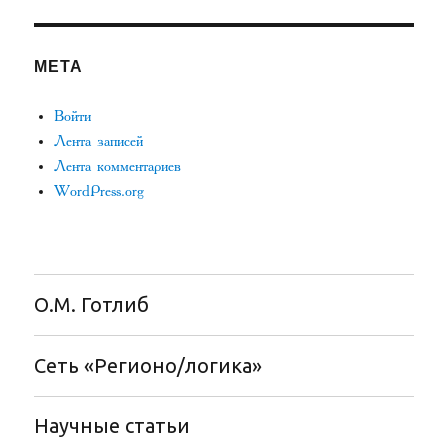
МЕТА
Войти
Лента записей
Лента комментариев
WordPress.org
О.М. Готлиб
Сеть «Регионо/логика»
Научные статьи