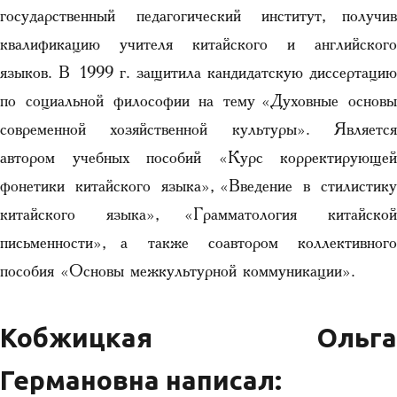
государственный педагогический институт, получив
квалификацию учителя китайского и английского
языков. В 1999 г. защитила кандидатскую диссертацию
по социальной философии на тему «Духовные основы
современной хозяйственной культуры». Является
автором учебных пособий «Курс корректирующей
фонетики китайского языка», «Введение в стилистику
китайского языка», «Грамматология китайской
письменности», а также соавтором коллективного
пособия «Основы межкультурной коммуникации».
Кобжицкая Ольга
Германовна написал: