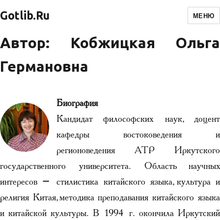
Gotlib.Ru
МЕНЮ
Автор: Кобжицкая Ольга
Германовна
Биография
Кандидат философских наук, доцент
кафедры востоковедения и
регионоведения АТР Иркутского
государственного университета. Область научных
интересов – стилистика китайского языка, культура и
религия Китая, методика преподавания китайского языка
и китайской культуры. В 1994 г. окончила Иркутский