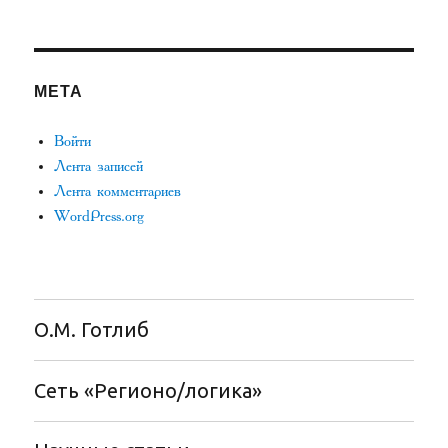
МЕТА
Войти
Лента записей
Лента комментариев
WordPress.org
О.М. Готлиб
Сеть «Регионо/логика»