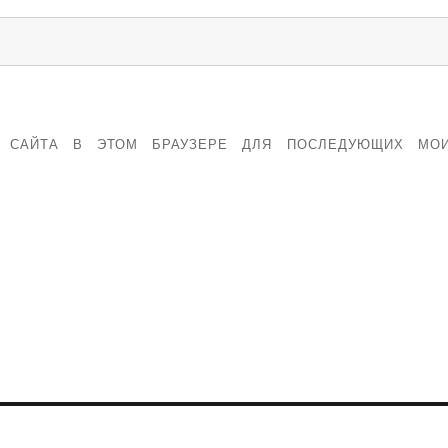
С САЙТА В ЭТОМ БРАУЗЕРЕ ДЛЯ ПОСЛЕДУЮЩИХ МО