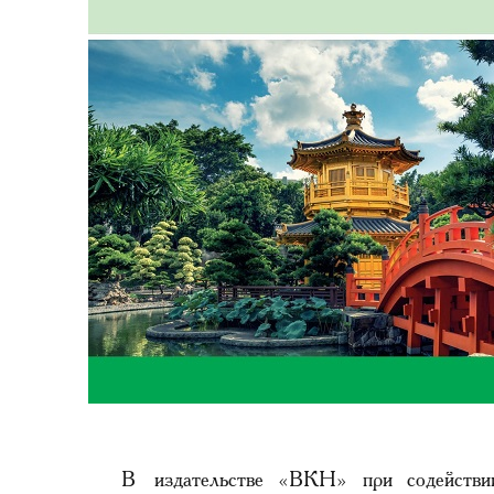
В издательстве «ВКН» при содействи