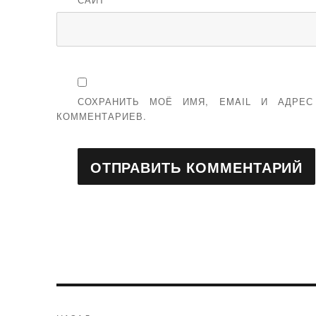
СОХРАНИТЬ МОЁ ИМЯ, EMAIL И АДРЕ
КОММЕНТАРИЕВ.
Навигация