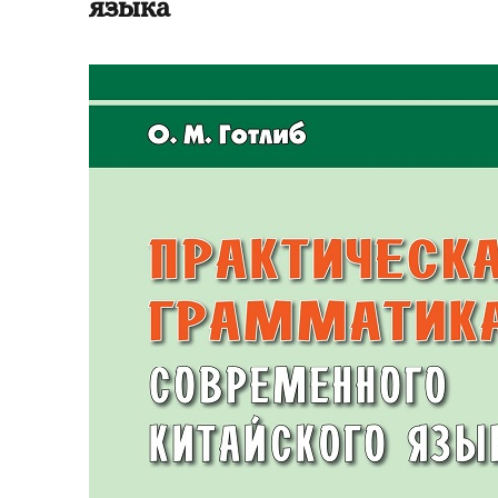
языка