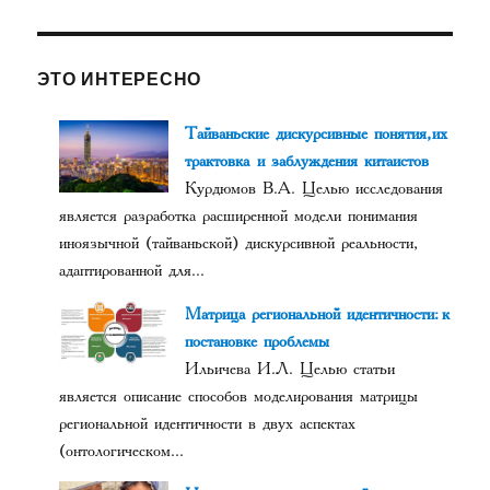
ЭТО ИНТЕРЕСНО
Тайваньские дискурсивные понятия, их
трактовка и заблуждения китаистов
Курдюмов В.А. Целью исследования
является разработка расширенной модели понимания
иноязычной (тайваньской) дискурсивной реальности,
адаптированной для...
Матрица региональной идентичности: к
постановке проблемы
Ильичева И.Л. Целью статьи
является описание способов моделирования матрицы
региональной идентичности в двух аспектах
(онтологическом...