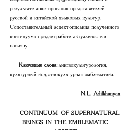
результате анкетирования представителей
русской и китайской языковых культур.
Сопоставительный аспект описания полученного
континуума придает работе актуальность и
новизну.
Ключевые слова
: лингвокультурология,
культурный код, этнокультурная эмблематика.
N.L. Adilkhanyan
CONTINUUM OF SUPERNATURAL
BEINGS IN THE EMBLEMATIC