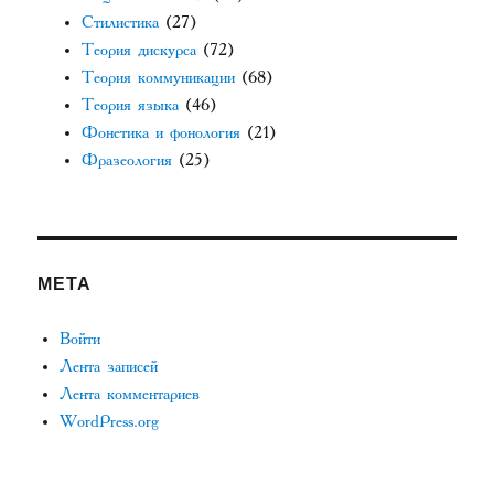
Стилистика
(27)
Теория дискурса
(72)
Теория коммуникации
(68)
Теория языка
(46)
Фонетика и фонология
(21)
Фразеология
(25)
МЕТА
Войти
Лента записей
Лента комментариев
WordPress.org