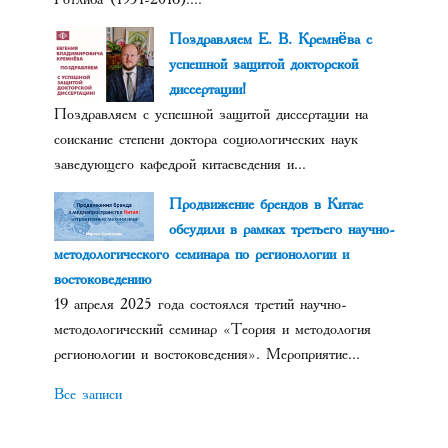
Поздравляем Е. В. Кремнёва с
успешной защитой докторской
диссертации!
Поздравляем с успешной защитой диссертации на
соискание степени доктора социологических наук
заведующего кафедрой китаеведения и...
Продвижение брендов в Китае
обсудили в рамках третьего научно-
методологического семинара по регионологии и
востоковедению
19 апреля 2025 года состоялся третий научно-
методологический семинар «Теория и методология
регионологии и востоковедения». Мероприятие...
Все записи