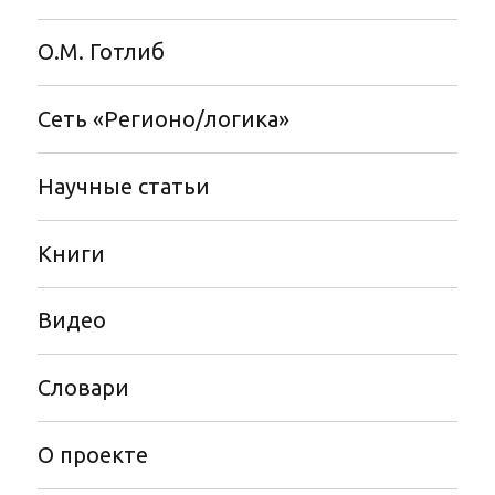
О.М. Готлиб
Сеть «Регионо/логика»
Научные статьи
Книги
Видео
Словари
О проекте