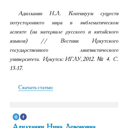
Адилханян Н.Л. Континуум существ
потустороннего мира в эмблематическом
аспекте (на материале русского и китайского
языков) // Вестник Иркутского
государственного лингвистического
университета. Иркутск: ИГЛУ, 2012. № 4. С.
13-17.
Скачать статью
Адилханян Нина Левоновна