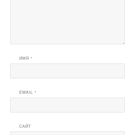
ИМЯ
*
EMAIL
*
САЙТ