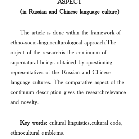
ASPECT
(in Russian and Chinese language culture)
The article is done within the framework of
ethno-socio-linguoculturological approach.The
object of the research is the continuum of
supernatural beings obtained by questioning
representatives of the Russian and Chinese
language cultures. The comparative aspect of the
continuum description gives the research relevance
and novelty.
Key words:
cultural linguistics, cultural code,
ethnocultural emblems.