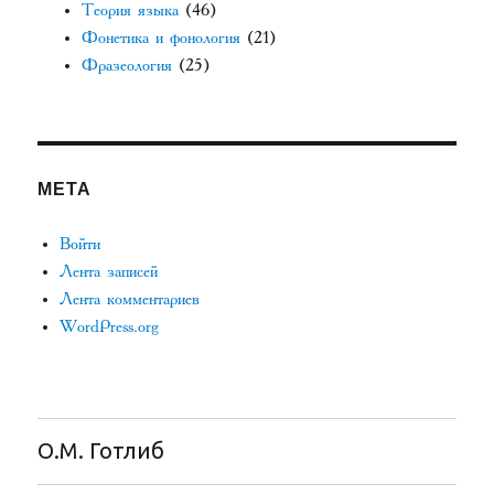
Теория языка
(46)
Фонетика и фонология
(21)
Фразеология
(25)
МЕТА
Войти
Лента записей
Лента комментариев
WordPress.org
О.М. Готлиб