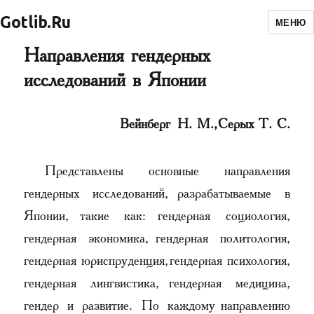
Gotlib.Ru
МЕНЮ
Направления гендерных
исследований в Японии
Вейнберг Н. М., Серых Т. С.
Представлены основные направления
гендерных исследований, разрабатываемые в
Японии, такие как: гендерная социология,
гендерная экономика, гендерная политология,
гендерная юриспруденция, гендерная психология,
гендерная лингвистика, гендерная медицина,
гендер и развитие. По каждому направлению