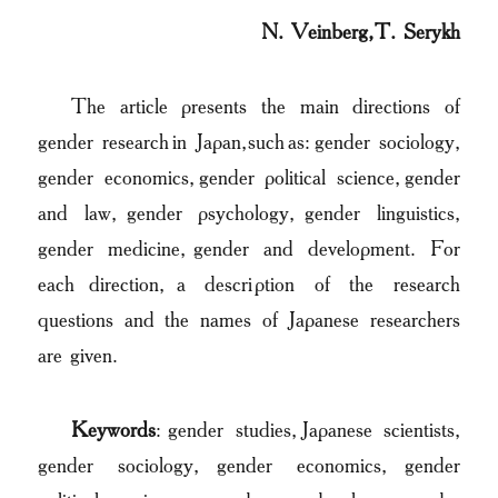
N. Veinberg, T. Serykh
The article presents the main directions of
gender research in Japan, such as: gender sociology,
gender economics, gender political science, gender
and law, gender psychology, gender linguistics,
gender medicine, gender and development. For
each direction, a description of the research
questions and the names of Japanese researchers
are given.
Keywords
: gender studies, Japanese scientists,
gender sociology, gender economics, gender