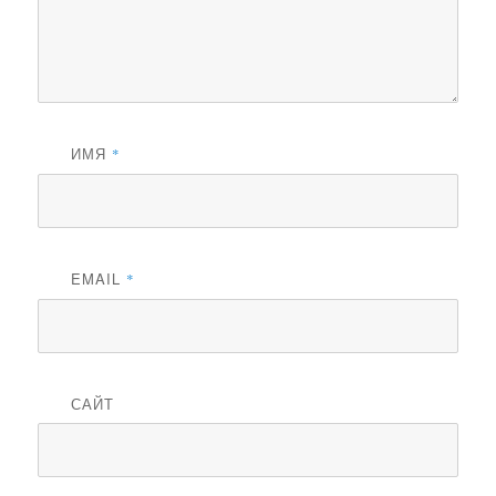
ИМЯ
*
EMAIL
*
САЙТ