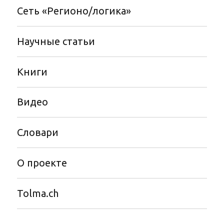
Сеть «Регионо/логика»
Научные статьи
Книги
Видео
Словари
О проекте
Tolma.ch