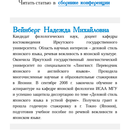
Читать статью в
сборнике конференции
Вейнберг Надежда Михайловна
Кандидат филологических наук, доцент кафедры
востоковедения Иркутского государственного
университета. Область научных интересов – деловой стиль
японского языка, речевая вежливость в японской культуре.
Окончила Иркутский государственный лингвистический
университет по специальности «Лингвист. Переводчик
японского и английского языков». Проходила
многочисленные научные и образовательные стажировки
в Японии. В сентябре 2008 г. закончила обучение в
аспирантуре на кафедре японской филологии ИСАА МГУ
и успешно защитила диссертацию по теме «Деловой стиль
японского языка в устной форме». Получила грант и
прошла годичную стажировку в г. Токио (Япония),
подготовив учебное пособие по речевой вежливости в
японском языке.