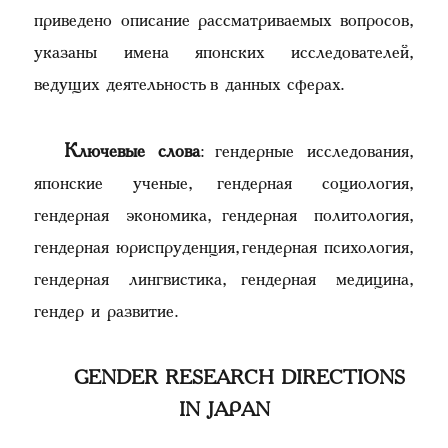
приведено описание рассматриваемых вопросов,
указаны имена японских исследователей,
ведущих деятельность в данных сферах.
Ключевые слова
: гендерные исследования,
японские ученые, гендерная социология,
гендерная экономика, гендерная политология,
гендерная юриспруденция, гендерная психология,
гендерная лингвистика, гендерная медицина,
гендер и развитие.
GENDER RESEARCH DIRECTIONS
IN JAPAN