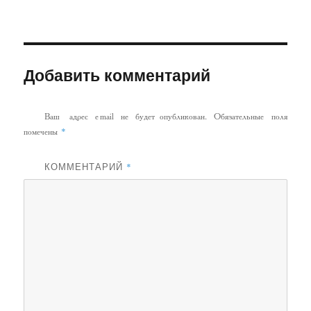
Добавить комментарий
Ваш адрес email не будет опубликован.
Обязательные поля
*
помечены
КОММЕНТАРИЙ
*