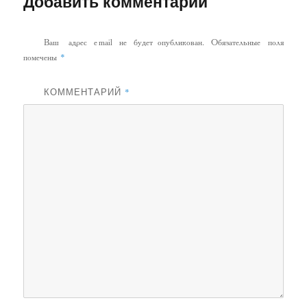
Добавить комментарий
Ваш адрес email не будет опубликован.
Обязательные поля
*
помечены
КОММЕНТАРИЙ
*