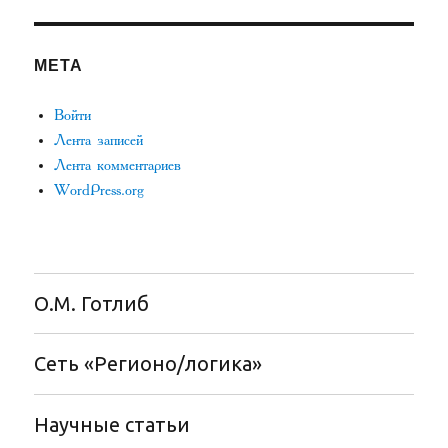
МЕТА
Войти
Лента записей
Лента комментариев
WordPress.org
О.М. Готлиб
Сеть «Регионо/логика»
Научные статьи