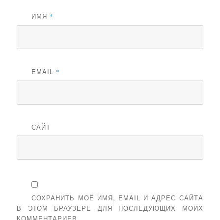
ИМЯ
*
EMAIL
*
САЙТ
СОХРАНИТЬ МОЁ ИМЯ, EMAIL И АДРЕС САЙТА
В ЭТОМ БРАУЗЕРЕ ДЛЯ ПОСЛЕДУЮЩИХ МОИХ
КОММЕНТАРИЕВ.