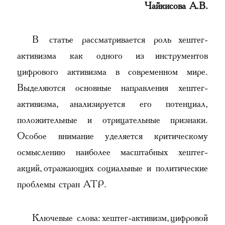
Чайкисова А.В.
В статье рассматривается роль хештег-
активизма как одного из инструментов
цифрового активизма в современном мире.
Выделяются основные направления хештег-
активизма, анализируется его потенциал,
положительные и отрицательные признаки.
Особое внимание уделяется критическому
осмыслению наиболее масштабных хештег-
акций, отражающих социальные и политические
проблемы стран АТР.
Ключевые слова: хештег-активизм, цифровой