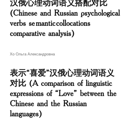
汉俄心理动词语义搭配对比
(Chinese and Russian psychological
verbs semantic collocations
comparative analysis)
Автор
Хо Ольга Александровна
表示“喜爱”汉俄心理动词语义
对比 (A comparison of linguistic
expressions of “Love” between the
Chinese and the Russian
languages)