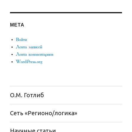
МЕТА
Войти
Лента записей
Лента комментариев
WordPress.org
О.М. Готлиб
Сеть «Регионо/логика»
Научные статьи