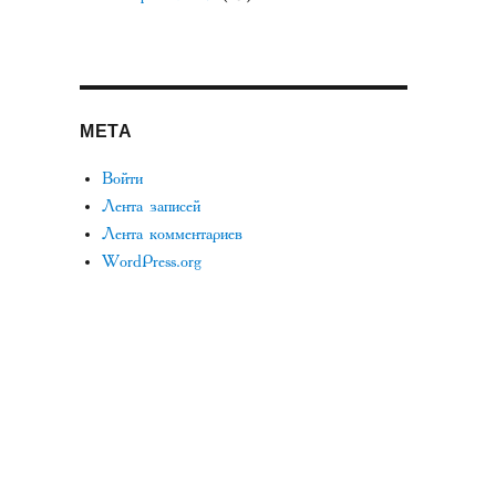
МЕТА
Войти
Лента записей
Лента комментариев
WordPress.org