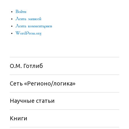
Войти
Лента записей
Лента комментариев
WordPress.org
О.М. Готлиб
Сеть «Регионо/логика»
Научные статьи
Книги